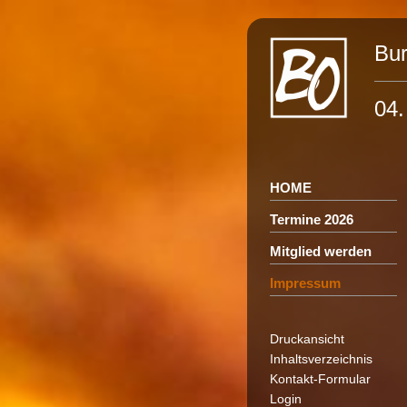
Bur
04.
HOME
Termine 2026
Mitglied werden
Impressum
Druckansicht
Inhaltsverzeichnis
Kontakt-Formular
Login