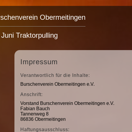
schenverein Obermeitingen
 Juni Traktorpulling
Impressum
Verantwortlich für die Inhalte:
Burschenverein Obermeitingen e.V.
Anschrift:
Vorstand Burschenverein Obermeitingen e.V.
Fabian Bauch
Tannenweg 8
86836 Obermeitingen
Haftungsausschluss: